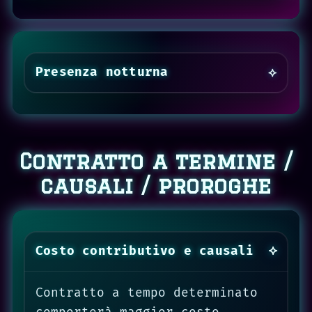
Presenza notturna
Contratto a termine /
causali / proroghe
Costo contributivo e causali
Contratto a tempo determinato