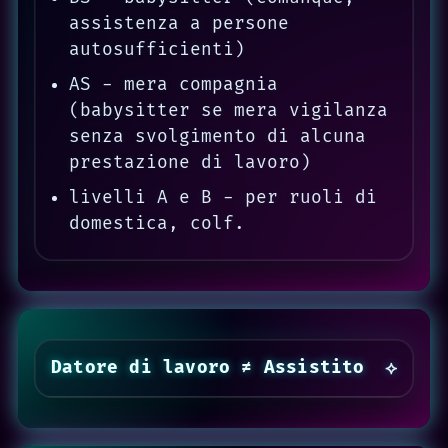
assistenza a persone
autosufficienti)
AS - mera compagnia
(babysitter se mera vigilanza
senza svolgimento di alcuna
prestazione di lavoro)
livelli A e B - per ruoli di
domestica, colf.
Datore di lavoro ≠ Assistito