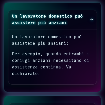
Un lavoratore domestico può
assistere più anziani
Un lavoratore domestico può
assistere più anziani:
Per esempio, quando entrambi i
coniugi anziani necessitano di
assistenza continua. Va
dichiarato.