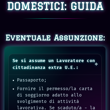
DOMESTICI: GUIDA
Eventuale Assunzione:
Se si assume un Lavoratore con
cittadinanza extra U.E.:
Passaporto;
Fornire il permesso/la carta
di soggiorno adatto allo
svolgimento di attività
lavorativa. Se scaduto/a - la