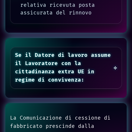
relativa ricevuta posta
assicurata del rinnovo
Se il Datore di lavoro assume
il Lavoratore con la
cittadinanza extra UE in
regime di convivenza:
La Comunicazione di cessione di
fabbricato prescinde dalla