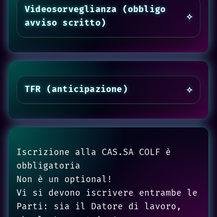
Videosorveglianza (obbligo
avviso scritto)
TFR (anticipazione)
Iscrizione alla CAS.SA COLF è
obbligatoria
Non è un optional!
Vi si devono iscrivere entrambe le
Parti: sia il Datore di lavoro,