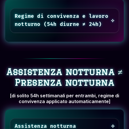
Regime di convivenza e lavoro
notturno (54h diurne ≠ 24h)
Assistenza notturna ≠
Presenza notturna
[di solito 54h settimanali per entrambi, regime di
convivenza applicato automaticamente]
Assistenza notturna