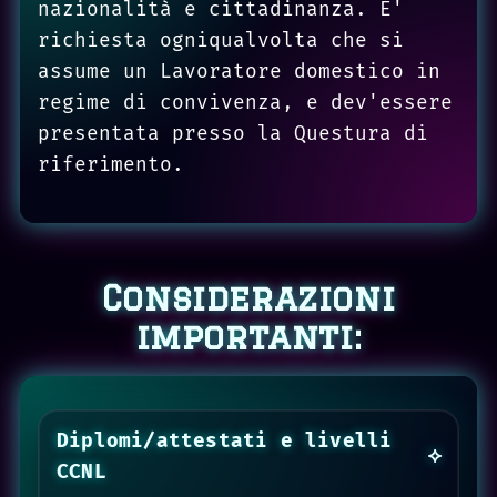
nazionalità e cittadinanza. E'
richiesta ogniqualvolta che si
assume un Lavoratore domestico in
regime di convivenza, e dev'essere
presentata presso la Questura di
riferimento.
Considerazioni
importanti:
Diplomi/attestati e livelli
CCNL