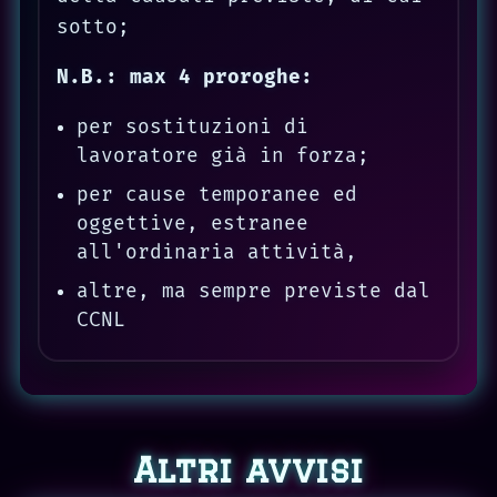
sotto;
N.B.: max 4 proroghe:
per sostituzioni di
lavoratore già in forza;
per cause temporanee ed
oggettive, estranee
all'ordinaria attività,
altre, ma sempre previste dal
CCNL
Altri avvisi