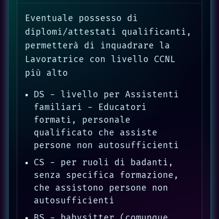
Eventuale possesso di
diplomi/attestati qualificanti,
permetterà di inquadrare la
Lavoratrice con livello CCNL
più alto
DS - livello per Assistenti
familiari - Educatori
formati, personale
qualificato che assiste
persone non autosufficienti
CS - per ruoli di badanti,
senza specifica formazione,
che assistono persone non
autosufficienti
BS - babysitter (comunque,